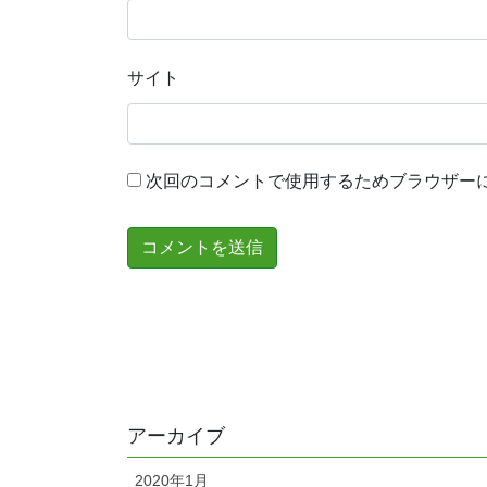
サイト
次回のコメントで使用するためブラウザー
アーカイブ
2020年1月