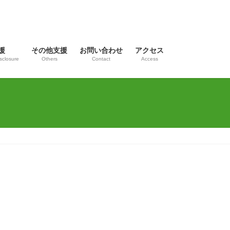
援
その他支援
お問い合わせ
アクセス
sclosure
Others
Contact
Access