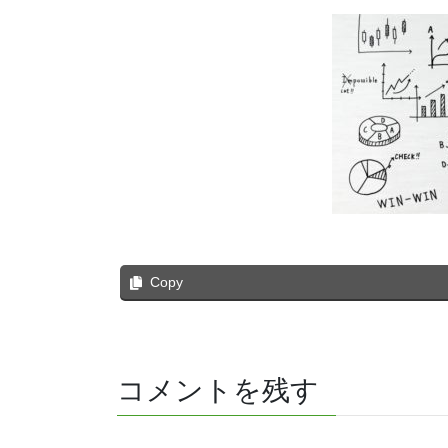
Copy
コメントを残す