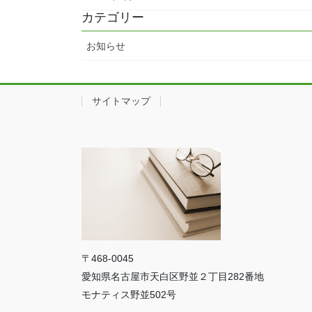
カテゴリー
お知らせ
サイトマップ
〒468-0045
愛知県名古屋市天白区野並２丁目282番地
モナティス野並502号