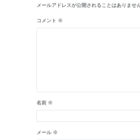
メールアドレスが公開されることはありませ
コメント
※
名前
※
メール
※