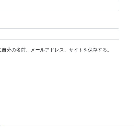
に自分の名前、メールアドレス、サイトを保存する。